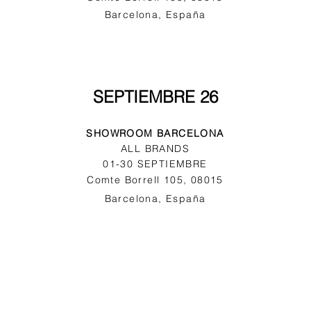
Barcelona, España
SEPTIEMBRE 26
SHOWROOM BARCELONA
ALL BRANDS
01-30 SEPTIEMBRE
Comte Borrell 105, 08015
Barcelona, España